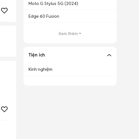
Moto G Stylus 5G (2024)
Edge 60 Fusion
Xem thêm
Tiện ích
Kinh nghiệm