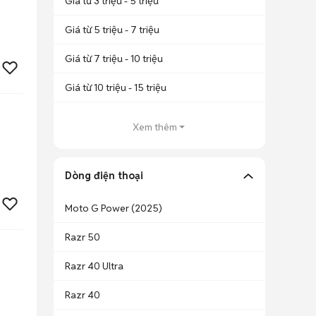
Giá từ 3 triệu - 5 triệu
Giá từ 5 triệu - 7 triệu
Giá từ 7 triệu - 10 triệu
Giá từ 10 triệu - 15 triệu
Xem thêm
Dòng điện thoại
Moto G Power (2025)
Razr 50
Razr 40 Ultra
Razr 40