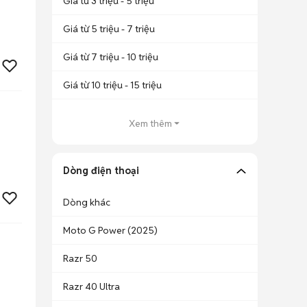
Giá từ 3 triệu - 5 triệu
Giá từ 5 triệu - 7 triệu
Giá từ 7 triệu - 10 triệu
Giá từ 10 triệu - 15 triệu
Xem thêm
Dòng điện thoại
Dòng khác
Moto G Power (2025)
Razr 50
Razr 40 Ultra