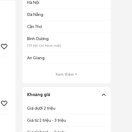
Hà Nội
Đà Nẵng
Cần Thơ
Bình Dương
(
TP Hồ Chí Minh
mới)
An Giang
Xem thêm
Khoảng giá
Giá dưới 2 triệu
Giá từ 2 triệu - 3 triệu