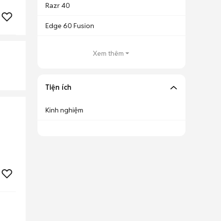
Razr 40
Edge 60 Fusion
Xem thêm
Tiện ích
Kinh nghiệm