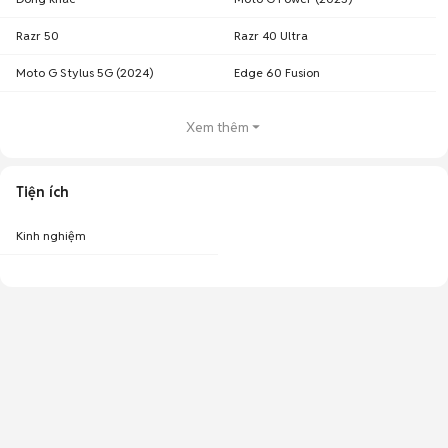
Razr 50
Razr 40 Ultra
Moto G Stylus 5G (2024)
Edge 60 Fusion
Xem thêm
Tiện ích
Kinh nghiệm