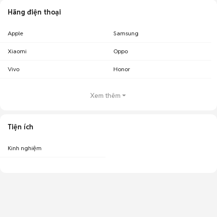
Hãng điện thoại
Apple
Samsung
Xiaomi
Oppo
Vivo
Honor
Xem thêm
Tiện ích
Kinh nghiệm