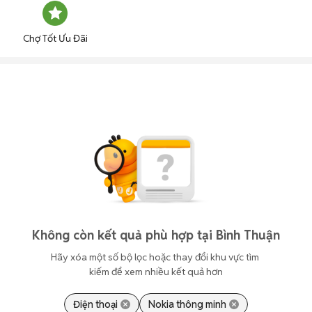
Chợ Tốt Ưu Đãi
Không còn kết quả phù hợp tại Bình Thuận
Hãy xóa một số bộ lọc hoặc thay đổi khu vực tìm 
kiếm để xem nhiều kết quả hơn
Điện thoại
Nokia thông minh