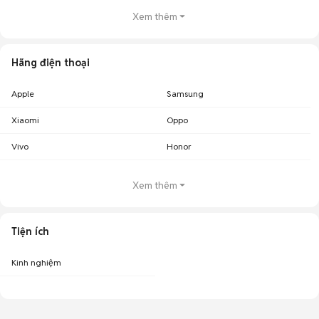
Xem thêm
Hãng điện thoại
Apple
Samsung
Xiaomi
Oppo
Vivo
Honor
Xem thêm
Tiện ích
Kinh nghiệm