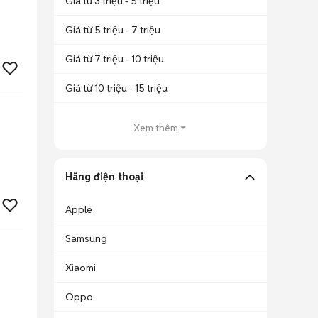
Giá từ 3 triệu - 5 triệu
Giá từ 5 triệu - 7 triệu
Giá từ 7 triệu - 10 triệu
Giá từ 10 triệu - 15 triệu
Xem thêm
Hãng điện thoại
Apple
Samsung
Xiaomi
Oppo