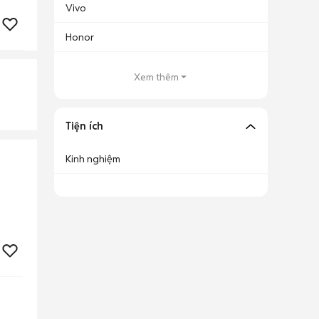
Vivo
Honor
Xem thêm
Tiện ích
Kinh nghiệm