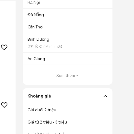
Hà Nội
Đà Nẵng
Cần Thơ
Bình Dương
(
TP Hồ Chí Minh
mới)
An Giang
Xem thêm
Khoảng giá
Giá dưới 2 triệu
Giá từ 2 triệu - 3 triệu