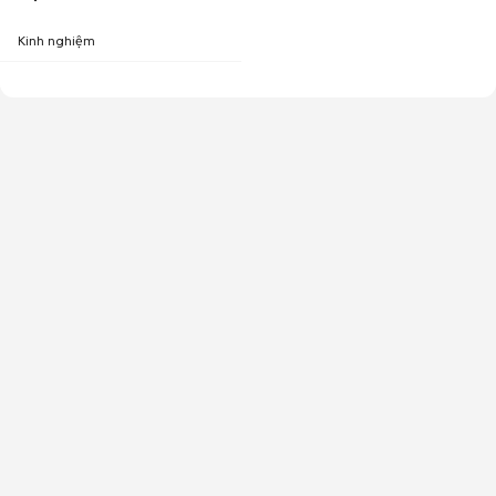
Kinh nghiệm