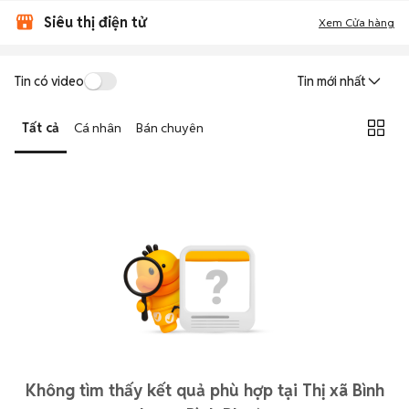
Siêu thị điện tử
Xem Cửa hàng
Tin có video
Tin mới nhất
Tất cả
Cá nhân
Bán chuyên
Không tìm thấy kết quả phù hợp tại Thị xã Bình