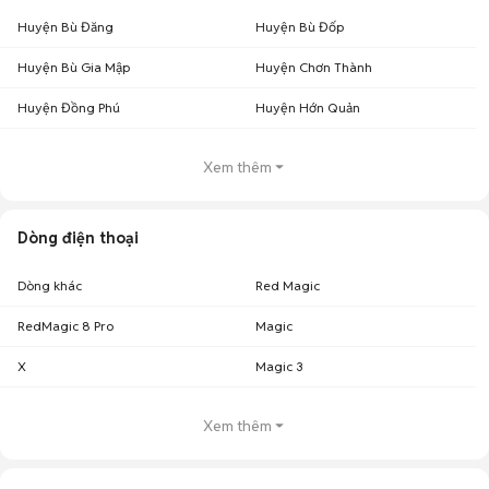
Huyện Bù Đăng
Huyện Bù Đốp
Huyện Bù Gia Mập
Huyện Chơn Thành
Huyện Đồng Phú
Huyện Hớn Quản
Xem thêm
Dòng điện thoại
Dòng khác
Red Magic
RedMagic 8 Pro
Magic
X
Magic 3
Xem thêm