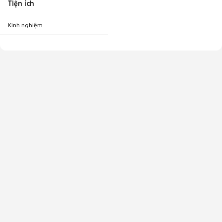
Tiện ích
Kinh nghiệm