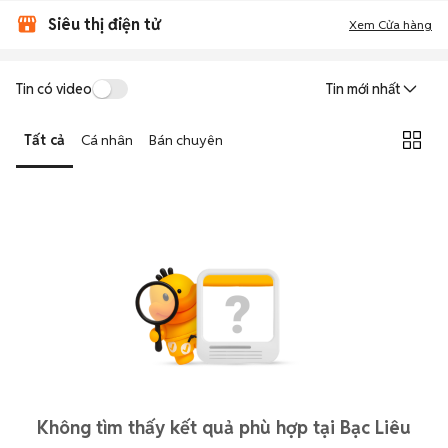
Siêu thị điện tử
Xem Cửa hàng
Tin có video
Tin mới nhất
Tất cả
Cá nhân
Bán chuyên
Không tìm thấy kết quả phù hợp tại Bạc Liêu