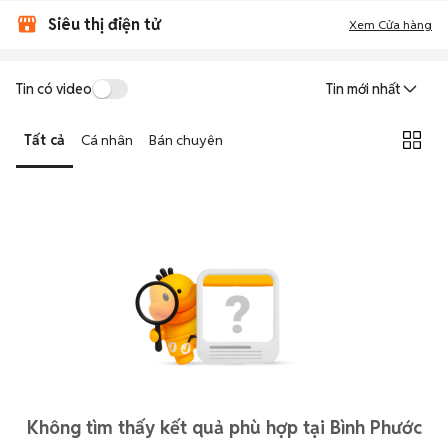
Siêu thị điện tử
Xem Cửa hàng
Tin có video
Tin mới nhất
Tất cả
Cá nhân
Bán chuyên
Không tìm thấy kết quả phù hợp tại Bình Phước