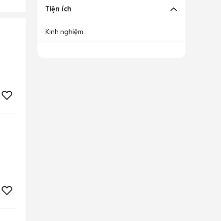
Tiện ích
Kinh nghiệm