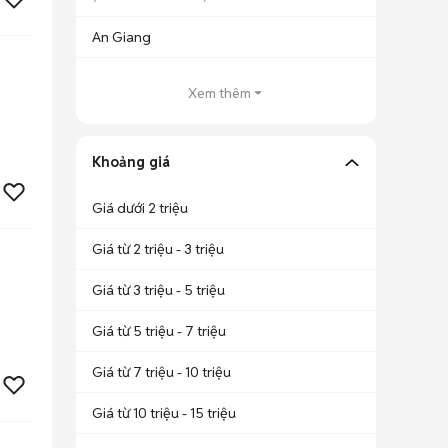
An Giang
Xem thêm
Khoảng giá
Giá dưới 2 triệu
Giá từ 2 triệu - 3 triệu
Giá từ 3 triệu - 5 triệu
Giá từ 5 triệu - 7 triệu
Giá từ 7 triệu - 10 triệu
Giá từ 10 triệu - 15 triệu