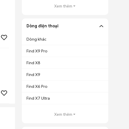
Xem thêm
Dòng điện thoại
Dòng khác
Find X9 Pro
Find X8
Find X9
Find X6 Pro
Find X7 Ultra
Xem thêm