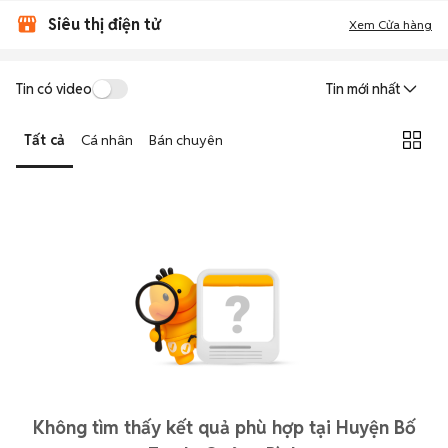
Siêu thị điện tử
Xem Cửa hàng
Tin có video
Tin mới nhất
Tất cả
Cá nhân
Bán chuyên
Không tìm thấy kết quả phù hợp tại Huyện Bố