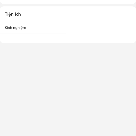
Tiện ích
Kinh nghiệm