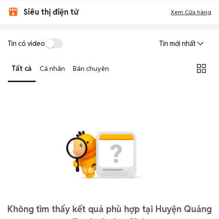
Siêu thị điện tử
Xem Cửa hàng
Tin có video
Tin mới nhất
Tất cả
Cá nhân
Bán chuyên
Không tìm thấy kết quả phù hợp tại Huyện Quảng