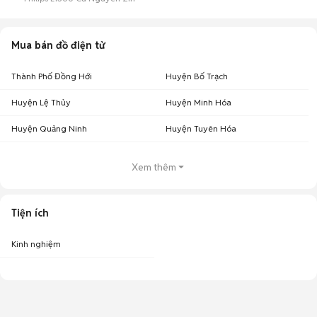
Mua bán đồ điện tử
Thành Phố Đồng Hới
Huyện Bố Trạch
Huyện Lệ Thủy
Huyện Minh Hóa
Huyện Quảng Ninh
Huyện Tuyên Hóa
Xem thêm
Tiện ích
Kinh nghiệm