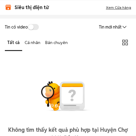
Siêu thị điện tử
Xem Cửa hàng
Tin có video
Tin mới nhất
Tất cả
Cá nhân
Bán chuyên
Không tìm thấy kết quả phù hợp tại Huyện Chợ