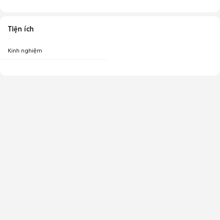
Tiện ích
Kinh nghiệm