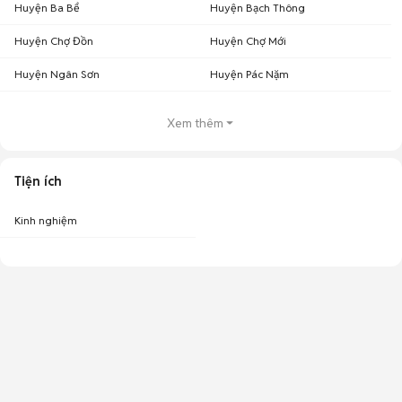
Huyện Ba Bể
Huyện Bạch Thông
Huyện Chợ Đồn
Huyện Chợ Mới
Huyện Ngân Sơn
Huyện Pác Nặm
Xem thêm
Tiện ích
Kinh nghiệm