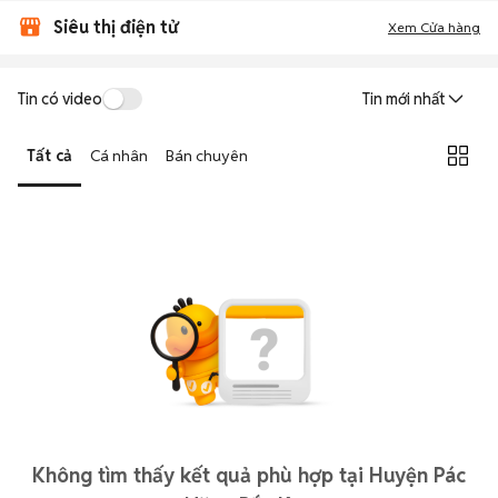
Siêu thị điện tử
Xem Cửa hàng
Tin có video
Tin mới nhất
Tất cả
Cá nhân
Bán chuyên
Không tìm thấy kết quả phù hợp tại Huyện Pác