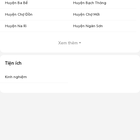
Huyện Ba Bể
Huyện Bạch Thông
Huyện Chợ Đồn
Huyện Chợ Mới
Huyện Na Rì
Huyện Ngân Sơn
Xem thêm
Tiện ích
Kinh nghiệm