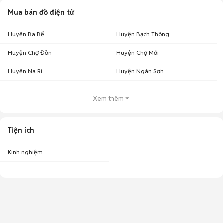
Mua bán đồ điện tử
Huyện Ba Bể
Huyện Bạch Thông
Huyện Chợ Đồn
Huyện Chợ Mới
Huyện Na Rì
Huyện Ngân Sơn
Xem thêm
Tiện ích
Kinh nghiệm