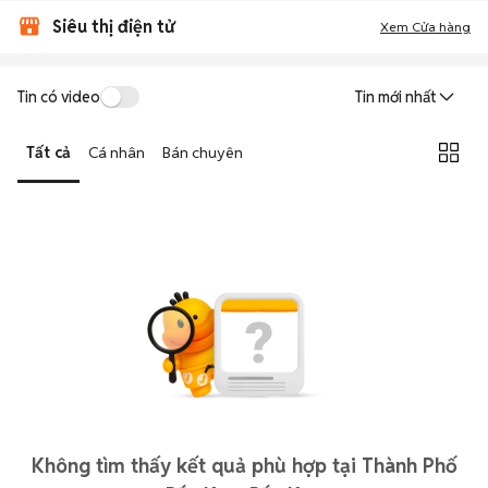
Siêu thị điện tử
Xem Cửa hàng
Tin có video
Tin mới nhất
Tất cả
Cá nhân
Bán chuyên
Không tìm thấy kết quả phù hợp tại Thành Phố