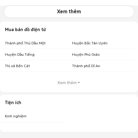
Xem thêm
Mua bán đồ điện tử
Thành phố Thủ Dầu Một
Huyện Bắc Tân Uyên
Huyện Dầu Tiếng
Huyện Phú Giáo
Thị xã Bến Cát
Thành phố Dĩ An
Xem thêm
Tiện ích
Kinh nghiệm