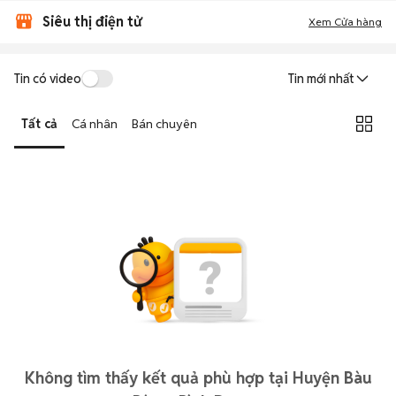
Siêu thị điện tử
Xem Cửa hàng
Tin có video
Tin mới nhất
Tất cả
Cá nhân
Bán chuyên
Không tìm thấy kết quả phù hợp tại Huyện Bàu