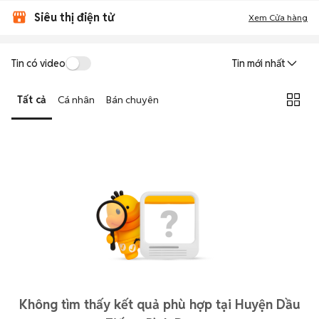
Siêu thị điện tử
Xem Cửa hàng
Tin có video
Tin mới nhất
Tất cả
Cá nhân
Bán chuyên
Không tìm thấy kết quả phù hợp tại Huyện Dầu