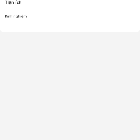
Tiện ích
Kinh nghiệm