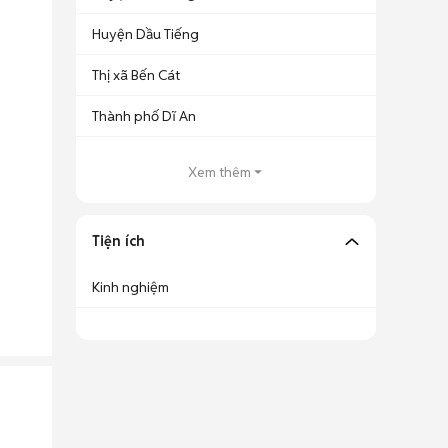
Huyện Dầu Tiếng
Thị xã Bến Cát
Thành phố Dĩ An
Xem thêm
Tiện ích
Kinh nghiệm