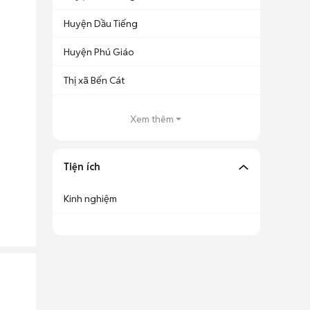
Huyện Dầu Tiếng
Huyện Phú Giáo
Thị xã Bến Cát
Xem thêm
Tiện ích
Kinh nghiệm