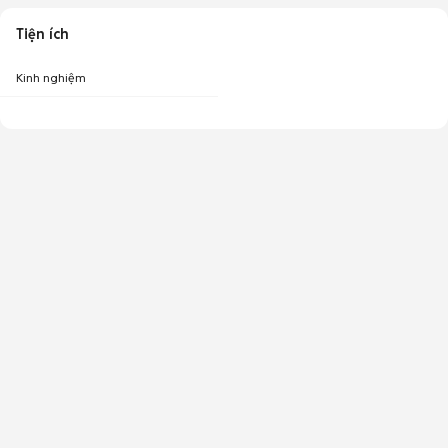
Tiện ích
Kinh nghiệm