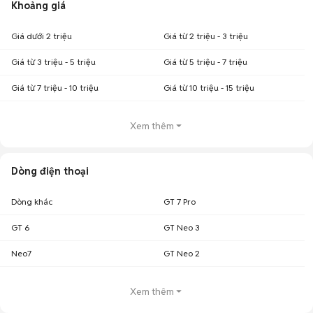
Khoảng giá
Giá dưới 2 triệu
Giá từ 2 triệu - 3 triệu
Giá từ 3 triệu - 5 triệu
Giá từ 5 triệu - 7 triệu
Giá từ 7 triệu - 10 triệu
Giá từ 10 triệu - 15 triệu
Xem thêm
Dòng điện thoại
Dòng khác
GT 7 Pro
GT 6
GT Neo 3
Neo7
GT Neo 2
Xem thêm