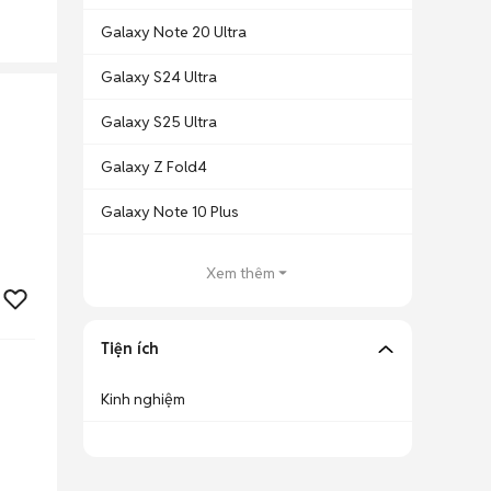
Galaxy Note 20 Ultra
Galaxy S24 Ultra
Galaxy S25 Ultra
Galaxy Z Fold4
Galaxy Note 10 Plus
Xem thêm
Tiện ích
Kinh nghiệm