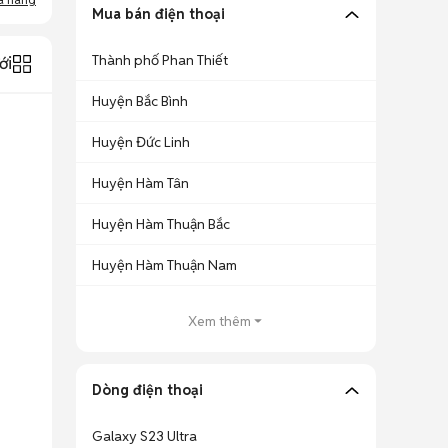
Mua bán điện thoại
Thành phố Phan Thiết
ới
Huyện Bắc Bình
Huyện Đức Linh
Huyện Hàm Tân
Huyện Hàm Thuận Bắc
Huyện Hàm Thuận Nam
Xem thêm
Dòng điện thoại
Galaxy S23 Ultra