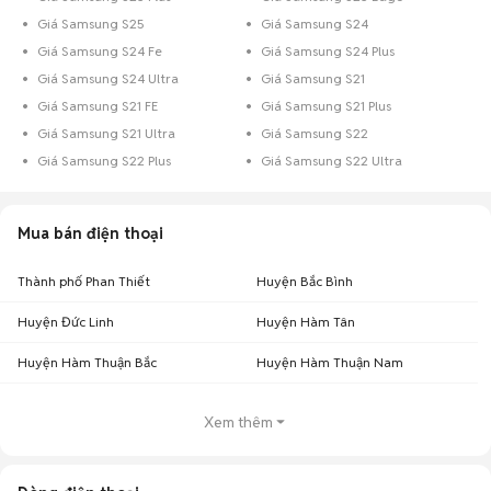
Giá Samsung S25
Giá Samsung S24
Giá Samsung S24 Fe
Giá Samsung S24 Plus
Giá Samsung S24 Ultra
Giá Samsung S21
Giá Samsung S21 FE
Giá Samsung S21 Plus
Giá Samsung S21 Ultra
Giá Samsung S22
Giá Samsung S22 Plus
Giá Samsung S22 Ultra
Mua bán điện thoại
Thành phố Phan Thiết
Huyện Bắc Bình
Huyện Đức Linh
Huyện Hàm Tân
Huyện Hàm Thuận Bắc
Huyện Hàm Thuận Nam
Xem thêm