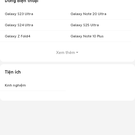
Dòng điện thoại
Galaxy S23 Ultra
Galaxy Note 20 Ultra
Galaxy S24 Ultra
Galaxy S25 Ultra
Galaxy Z Fold4
Galaxy Note 10 Plus
Xem thêm
Tiện ích
Kinh nghiệm