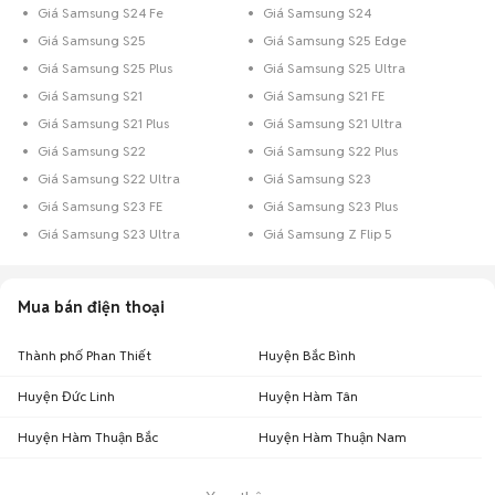
Giá Samsung S24 Fe
Giá Samsung S24
Giá Samsung S25
Giá Samsung S25 Edge
Giá Samsung S25 Plus
Giá Samsung S25 Ultra
Giá Samsung S21
Giá Samsung S21 FE
Giá Samsung S21 Plus
Giá Samsung S21 Ultra
Giá Samsung S22
Giá Samsung S22 Plus
Giá Samsung S22 Ultra
Giá Samsung S23
Giá Samsung S23 FE
Giá Samsung S23 Plus
Giá Samsung S23 Ultra
Giá Samsung Z Flip 5
Mua bán điện thoại
Thành phố Phan Thiết
Huyện Bắc Bình
Huyện Đức Linh
Huyện Hàm Tân
Huyện Hàm Thuận Bắc
Huyện Hàm Thuận Nam