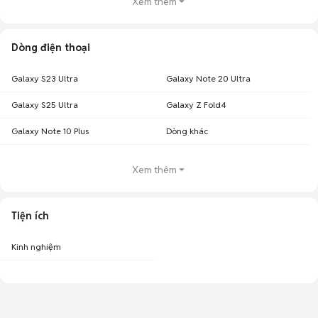
Xem thêm
Dòng điện thoại
Galaxy S23 Ultra
Galaxy Note 20 Ultra
Galaxy S25 Ultra
Galaxy Z Fold4
Galaxy Note 10 Plus
Dòng khác
Xem thêm
Tiện ích
Kinh nghiệm