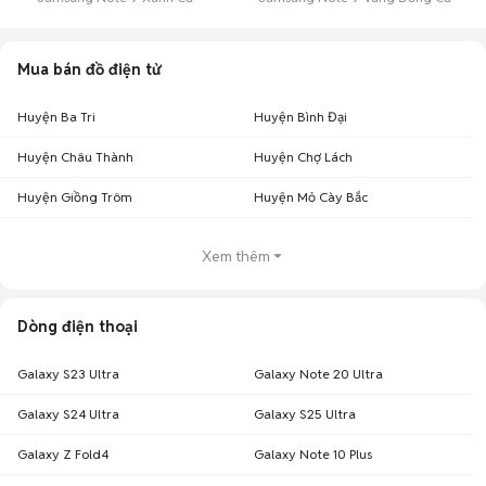
Mua bán đồ điện tử
Huyện Ba Tri
Huyện Bình Đại
Huyện Châu Thành
Huyện Chợ Lách
Huyện Giồng Trôm
Huyện Mỏ Cày Bắc
Xem thêm
Dòng điện thoại
Galaxy S23 Ultra
Galaxy Note 20 Ultra
Galaxy S24 Ultra
Galaxy S25 Ultra
Galaxy Z Fold4
Galaxy Note 10 Plus