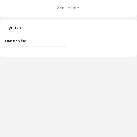
Xem thêm
Tiện ích
Kinh nghiệm