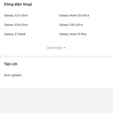
Dòng điện thoại
Galaxy S23 Ultra
Galaxy Note 20 Ultra
Galaxy S24 Ultra
Galaxy S25 Ultra
Galaxy Z Fold4
Galaxy Note 10 Plus
Xem thêm
Tiện ích
Kinh nghiệm