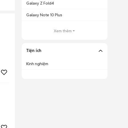
Galaxy Z Fold4
Galaxy Note 10 Plus
Xem thêm
Tiện ích
Kinh nghiệm