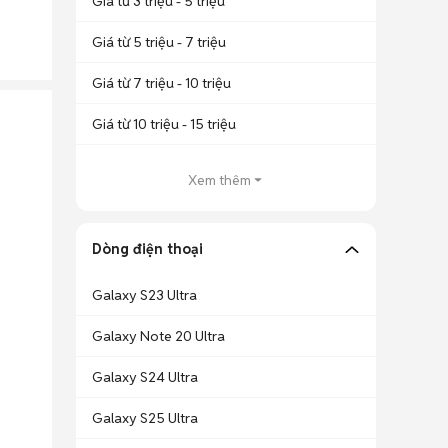
Giá từ 3 triệu - 5 triệu
Giá từ 5 triệu - 7 triệu
Giá từ 7 triệu - 10 triệu
Giá từ 10 triệu - 15 triệu
Xem thêm
Dòng điện thoại
Galaxy S23 Ultra
Galaxy Note 20 Ultra
Galaxy S24 Ultra
Galaxy S25 Ultra