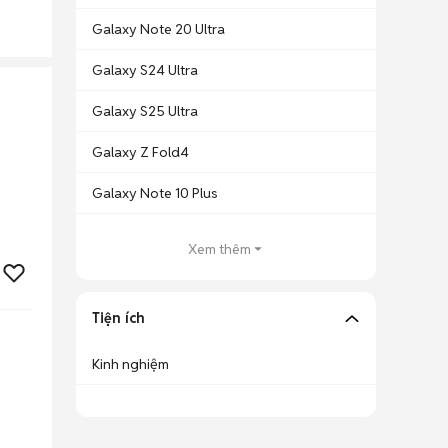
Galaxy Note 20 Ultra
Galaxy S24 Ultra
Galaxy S25 Ultra
Galaxy Z Fold4
Galaxy Note 10 Plus
Xem thêm
Tiện ích
Kinh nghiệm