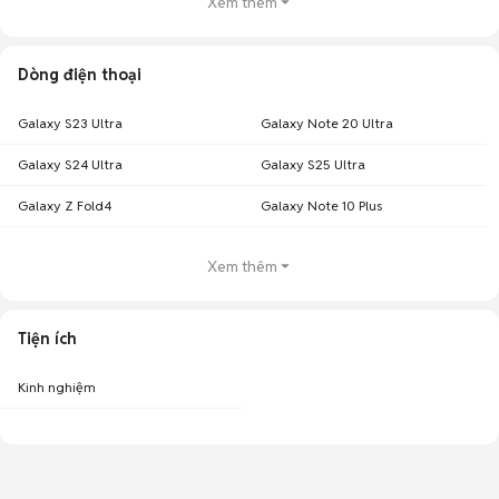
Xem thêm
Dòng điện thoại
Galaxy S23 Ultra
Galaxy Note 20 Ultra
Galaxy S24 Ultra
Galaxy S25 Ultra
Galaxy Z Fold4
Galaxy Note 10 Plus
Xem thêm
Tiện ích
Kinh nghiệm