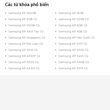
Các từ khóa phổ biến
Samsung A9 256GB
Samsung A9 16GB
Samsung A9 6GB Cũ
Samsung A9 32GB Cũ
Samsung A9 512GB Cũ
Samsung A9 8GB Cũ
Samsung A9 Xách Tay Cũ
Samsung A9 4GB Cũ
Samsung A9 Singapore Cũ
Samsung A9 Hàn Quốc Cũ
Samsung A9 Đài Loan Cũ
Samsung A9 2017 Cũ
Samsung A9 2016 Cũ
Samsung A9 2020 Cũ
Samsung SM A920F Cũ
Samsung A9 Xanh Cũ
Samsung A9 A920 Cũ
Samsung A9 64GB Cũ
Samsung A9 64 Bit Cũ
Samsung A9 2019 Cũ