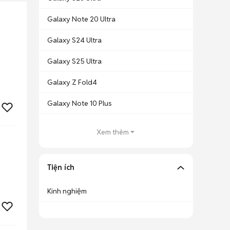
Galaxy Note 20 Ultra
Galaxy S24 Ultra
Galaxy S25 Ultra
Galaxy Z Fold4
Galaxy Note 10 Plus
Xem thêm
Tiện ích
Kinh nghiệm