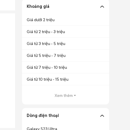
Khoảng giá
Giá dưới 2 triệu
Giá từ 2 triệu - 3 triệu
Giá từ 3 triệu - 5 triệu
Giá từ 5 triệu - 7 triệu
Giá từ 7 triệu - 10 triệu
Giá từ 10 triệu - 15 triệu
Xem thêm
Dòng điện thoại
Galaxy S23 Ultra