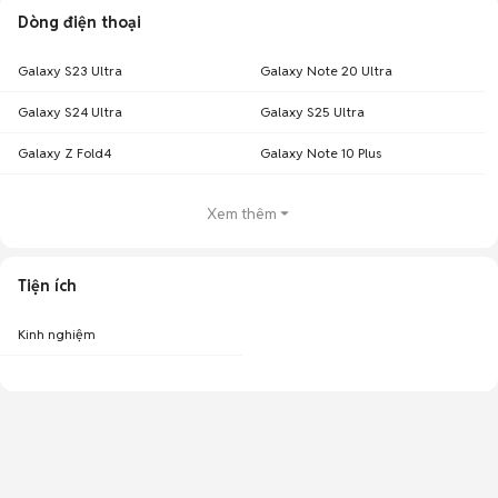
Dòng điện thoại
Galaxy S23 Ultra
Galaxy Note 20 Ultra
Galaxy S24 Ultra
Galaxy S25 Ultra
Galaxy Z Fold4
Galaxy Note 10 Plus
Xem thêm
Tiện ích
Kinh nghiệm