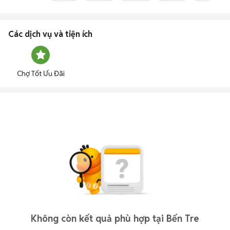
Các dịch vụ và tiện ích
Chợ Tốt Ưu Đãi
Không còn kết quả phù hợp tại Bến Tre