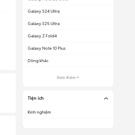
Galaxy S24 Ultra
Galaxy S25 Ultra
Galaxy Z Fold4
Galaxy Note 10 Plus
Dòng khác
Xem thêm
Tiện ích
Kinh nghiệm