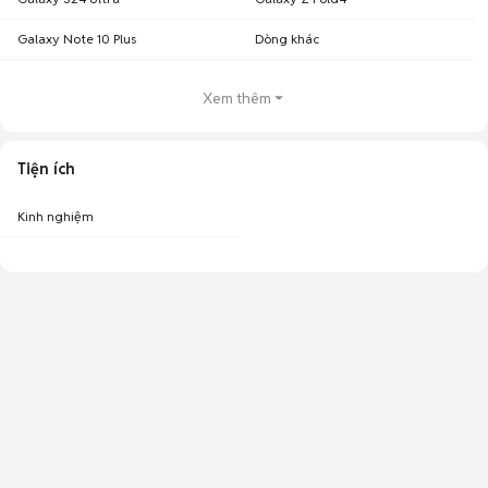
Galaxy Note 10 Plus
Dòng khác
Xem thêm
Tiện ích
Kinh nghiệm