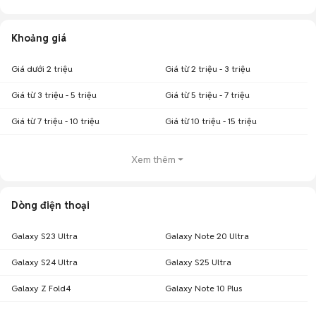
Khoảng giá
Giá dưới 2 triệu
Giá từ 2 triệu - 3 triệu
Giá từ 3 triệu - 5 triệu
Giá từ 5 triệu - 7 triệu
Giá từ 7 triệu - 10 triệu
Giá từ 10 triệu - 15 triệu
Xem thêm
Dòng điện thoại
Galaxy S23 Ultra
Galaxy Note 20 Ultra
Galaxy S24 Ultra
Galaxy S25 Ultra
Galaxy Z Fold4
Galaxy Note 10 Plus