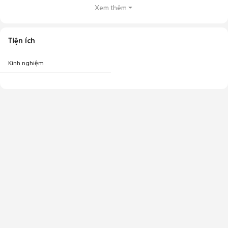
Xem thêm
Tiện ích
Kinh nghiệm