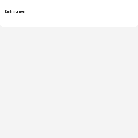
Kinh nghiệm