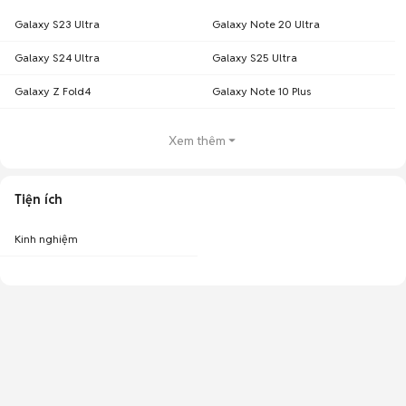
Galaxy S23 Ultra
Galaxy Note 20 Ultra
Galaxy S24 Ultra
Galaxy S25 Ultra
Galaxy Z Fold4
Galaxy Note 10 Plus
Xem thêm
Tiện ích
Kinh nghiệm