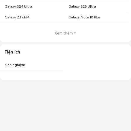
Galaxy S24 Ultra
Galaxy S25 Ultra
Galaxy Z Fold4
Galaxy Note 10 Plus
Xem thêm
Tiện ích
Kinh nghiệm