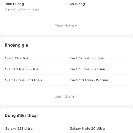
Bình Dương
An Giang
(
TP Hồ Chí Minh
mới)
Xem thêm
Khoảng giá
Giá dưới 2 triệu
Giá từ 2 triệu - 3 triệu
Giá từ 3 triệu - 5 triệu
Giá từ 5 triệu - 7 triệu
Giá từ 7 triệu - 10 triệu
Giá từ 10 triệu - 15 triệu
Xem thêm
Dòng điện thoại
Galaxy S23 Ultra
Galaxy Note 20 Ultra