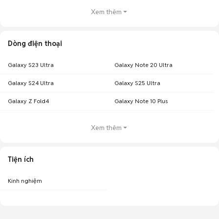
Xem thêm
Dòng điện thoại
Galaxy S23 Ultra
Galaxy Note 20 Ultra
Galaxy S24 Ultra
Galaxy S25 Ultra
Galaxy Z Fold4
Galaxy Note 10 Plus
Xem thêm
Tiện ích
Kinh nghiệm