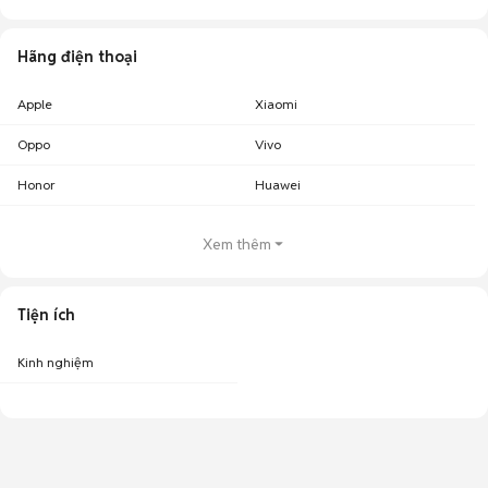
Hãng điện thoại
Apple
Xiaomi
Oppo
Vivo
Honor
Huawei
Xem thêm
Tiện ích
Kinh nghiệm