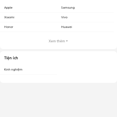
Apple
Samsung
Xiaomi
Vivo
Honor
Huawei
Xem thêm
Tiện ích
Kinh nghiệm