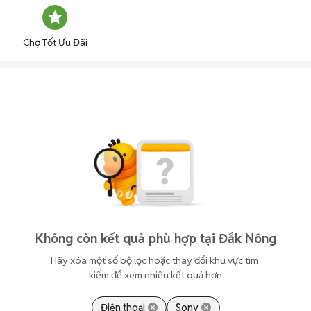
Chợ Tốt Ưu Đãi
Không còn kết quả phù hợp tại Đắk Nông
Hãy xóa một số bộ lọc hoặc thay đổi khu vực tìm 
kiếm để xem nhiều kết quả hơn
Điện thoại
Sony