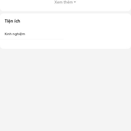
Xem thêm
Tiện ích
Kinh nghiệm