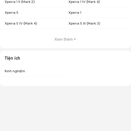
Xperia 1 II (Mark 2)
Xperia 1 IV (Mark 4)
Xperia 5
Xperia 1
Xperia 5 IV (Mark 4)
Xperia 5 III (Mark 3)
Xem thêm
Tiện ích
Kinh nghiệm