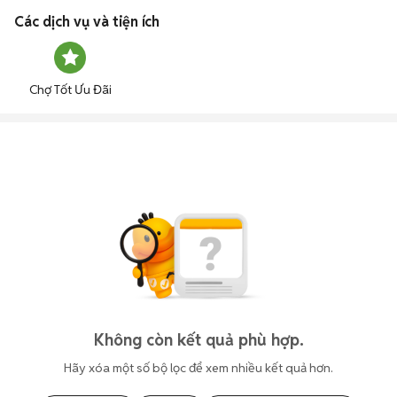
Các dịch vụ và tiện ích
Chợ Tốt Ưu Đãi
Không còn kết quả phù hợp.
Hãy xóa một số bộ lọc để xem nhiều kết quả hơn.