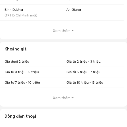
Bình Dương
An Giang
(
TP Hồ Chí Minh
mới)
Xem thêm
Khoảng giá
Giá dưới 2 triệu
Giá từ 2 triệu - 3 triệu
Giá từ 3 triệu - 5 triệu
Giá từ 5 triệu - 7 triệu
Giá từ 7 triệu - 10 triệu
Giá từ 10 triệu - 15 triệu
Xem thêm
Dòng điện thoại