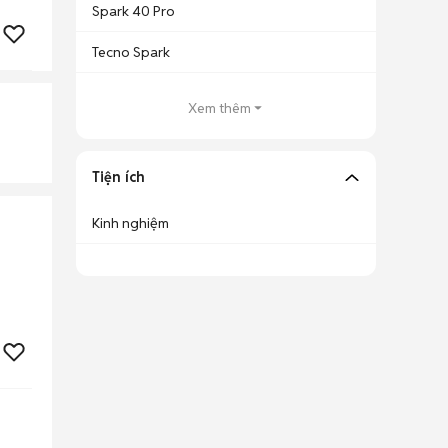
Spark 40 Pro
Tecno Spark
Xem thêm
Tiện ích
Kinh nghiệm