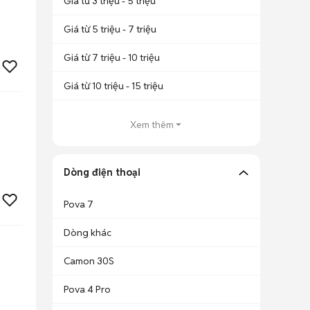
Giá từ 3 triệu - 5 triệu
Giá từ 5 triệu - 7 triệu
Giá từ 7 triệu - 10 triệu
Giá từ 10 triệu - 15 triệu
Xem thêm
Dòng điện thoại
Pova 7
Dòng khác
Camon 30S
Pova 4 Pro