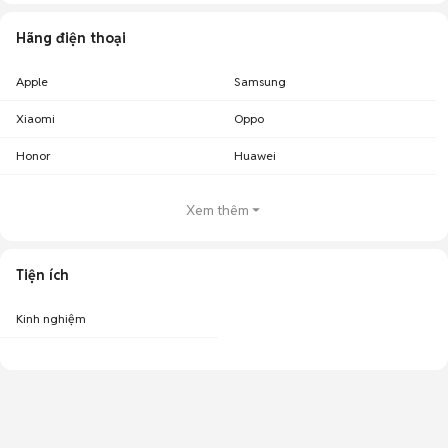
Hãng điện thoại
Apple
Samsung
Xiaomi
Oppo
Honor
Huawei
Xem thêm
Tiện ích
Kinh nghiệm