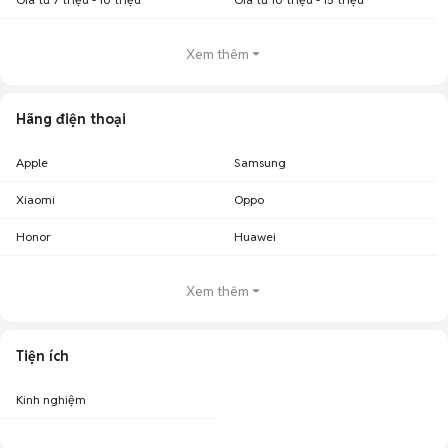
Xem thêm
Hãng điện thoại
Apple
Samsung
Xiaomi
Oppo
Honor
Huawei
Xem thêm
Tiện ích
Kinh nghiệm