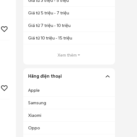
Giá từ 3 triệu - 5 triệu
Giá từ 5 triệu - 7 triệu
Giá từ 7 triệu - 10 triệu
Giá từ 10 triệu - 15 triệu
Xem thêm
Hãng điện thoại
Apple
Samsung
Xiaomi
Oppo