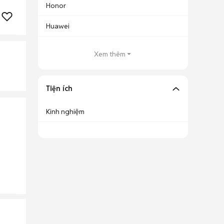
Honor
Huawei
Xem thêm
Tiện ích
Kinh nghiệm