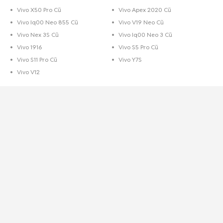
Vivo X50 Pro Cũ
Vivo Apex 2020 Cũ
Vivo Iq00 Neo 855 Cũ
Vivo V19 Neo Cũ
Vivo Nex 3S Cũ
Vivo Iq00 Neo 3 Cũ
Vivo 1916
Vivo S5 Pro Cũ
Vivo S11 Pro Cũ
Vivo Y7S
Vivo V12