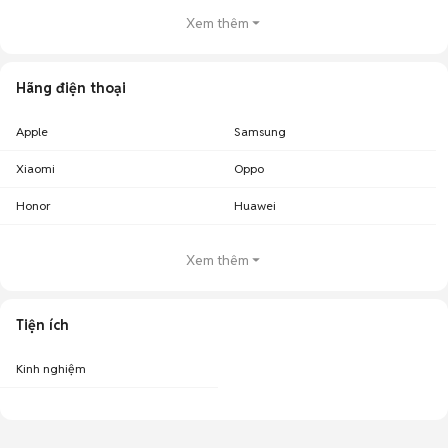
Xem thêm
Hãng điện thoại
Apple
Samsung
Xiaomi
Oppo
Honor
Huawei
Xem thêm
Tiện ích
Kinh nghiệm